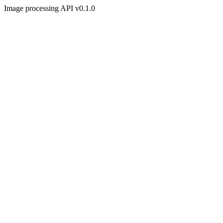
Image processing API v0.1.0